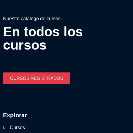
Nuestro catalogo de cursos
En todos los
cursos
CURSOS REGISTRADOS
Explorar
Cursos