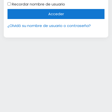
Recordar nombre de usuario
Acceder
¿Olvidó su nombre de usuario o contraseña?