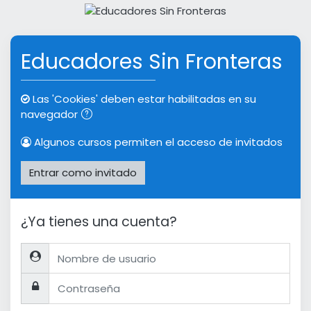
Saltar a contenido principal
Educadores Sin Fronteras
Las 'Cookies' deben estar habilitadas en su
navegador
Algunos cursos permiten el acceso de invitados
Entrar como invitado
¿Ya tienes una cuenta?
Nombre de usuario
Contraseña