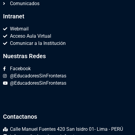
Comunicados
Intranet
Webmail
Acceso Aula Virtual
Comunicar a la Institución
Nuestras Redes
Facebook
@EducadoresSinFronteras
@EducadoresSinFronteras
Contactanos
Calle Manuel Fuentes 420 San Isidro 01- Lima - PERÚ