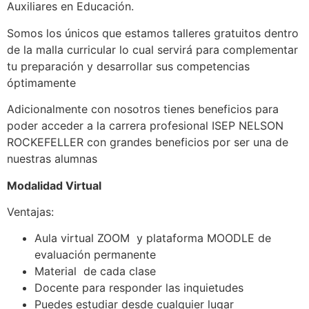
Auxiliares en Educación.
Somos los únicos que estamos talleres gratuitos dentro
de la malla curricular lo cual servirá para complementar
tu preparación y desarrollar sus competencias
óptimamente
Adicionalmente con nosotros tienes beneficios para
poder acceder a la carrera profesional ISEP NELSON
ROCKEFELLER con grandes beneficios por ser una de
nuestras alumnas
Modalidad Virtual
Ventajas:
Aula virtual ZOOM y plataforma MOODLE de
evaluación permanente
Material de cada clase
Docente para responder las inquietudes
Puedes estudiar desde cualquier lugar