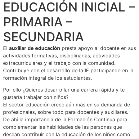
EDUCACIÓN INICIAL –
PRIMARIA –
SECUNDARIA
El
auxiliar de educación
presta apoyo al docente en sus
actividades formativas, disciplinarias, actividades
extracurriculares y el trabajo con la comunidad.
Contribuye con el desarrollo de la IE participando en la
formación integral de los estudiantes.
Por ello ¿Quieres desarrollar una carrera rápida y te
gustaría trabajar con niños?
El sector educación crece aún más en su demanda de
profesionales, sobre todo para docentes y auxiliares.
De ahí la importancia de la Formación Continua para
complementar las habilidades de las personas que
desean contribuir con la educación de los niños como