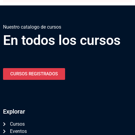
Nuestro catalogo de cursos
En todos los cursos
CURSOS REGISTRADOS
Explorar
Cursos
Eventos