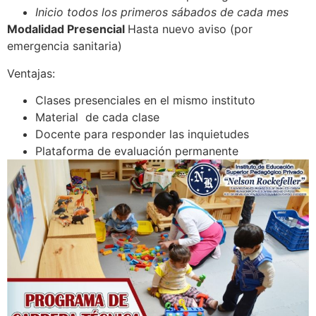
Inicio todos los primeros sábados de cada mes
Modalidad Presencial
Hasta nuevo aviso (por
emergencia sanitaria)
Ventajas:
Clases presenciales en el mismo instituto
Material de cada clase
Docente para responder las inquietudes
Plataforma de evaluación permanente